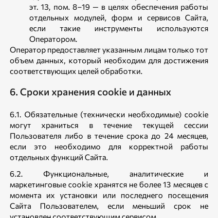
эт. 13, пом. 8–19 — в целях обеспечения работы
отдельных модулей, форм и сервисов Сайта,
если такие инструменты используются
Оператором.
Оператор предоставляет указанным лицам только тот
объем данных, который необходим для достижения
соответствующих целей обработки.
6. Сроки хранения cookie и данных
6.1. Обязательные (технически необходимые) cookie
могут храниться в течение текущей сессии
Пользователя либо в течение срока до 24 месяцев,
если это необходимо для корректной работы
отдельных функций Сайта.
6.2. Функциональные, аналитические и
маркетинговые cookie хранятся не более 13 месяцев с
момента их установки или последнего посещения
Сайта Пользователем, если меньший срок не
установлен соответствующим сервисом.