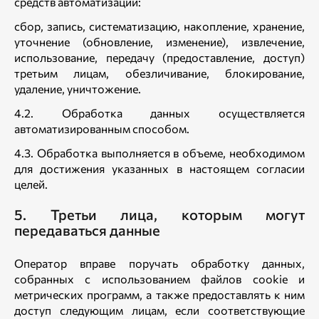
средств автоматизации:
сбор, запись, систематизацию, накопление, хранение,
уточнение (обновление, изменение), извлечение,
использование, передачу (предоставление, доступ)
третьим лицам, обезличивание, блокирование,
удаление, уничтожение.
4.2. Обработка данных осуществляется
автоматизированным способом.
4.3. Обработка выполняется в объеме, необходимом
для достижения указанных в настоящем согласии
целей.
5. Третьи лица, которым могут
передаваться данные
Оператор вправе поручать обработку данных,
собранных с использованием файлов cookie и
метрических программ, а также предоставлять к ним
доступ следующим лицам, если соответствующие