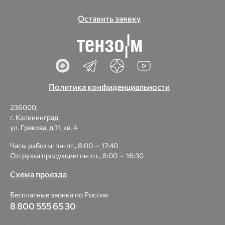
Оставить заявку
Политика конфиденциальности
236000,
г. Калининград,
ул. Грекова, д.11, кв. 4
Часы работы: пн-пт., 8:00 — 17:40
Отгрузка продукции: пн-пт., 8:00 — 16:30
Схема проезда
Бесплатные звонки по России
8 800 555 65 30