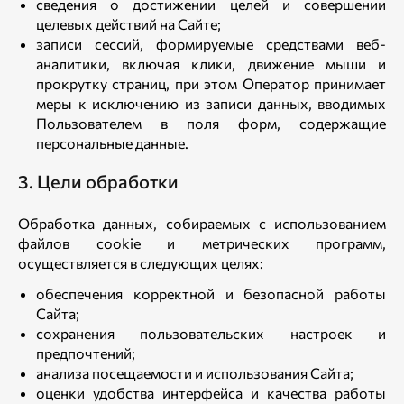
сведения о достижении целей и совершении
целевых действий на Сайте;
записи сессий, формируемые средствами веб-
аналитики, включая клики, движение мыши и
прокрутку страниц, при этом Оператор принимает
меры к исключению из записи данных, вводимых
Пользователем в поля форм, содержащие
персональные данные.
3. Цели обработки
Обработка данных, собираемых с использованием
файлов cookie и метрических программ,
осуществляется в следующих целях:
обеспечения корректной и безопасной работы
Сайта;
сохранения пользовательских настроек и
предпочтений;
анализа посещаемости и использования Сайта;
оценки удобства интерфейса и качества работы