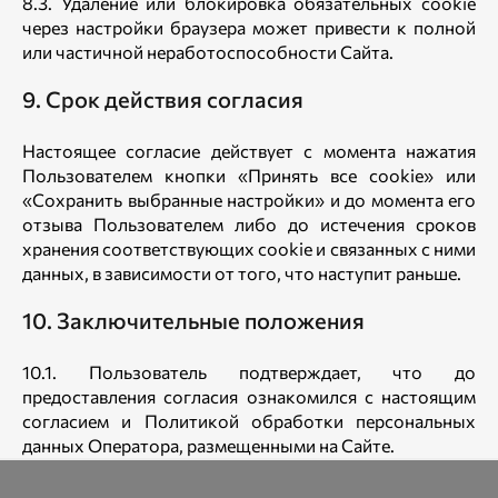
8.3. Удаление или блокировка обязательных cookie
через настройки браузера может привести к полной
или частичной неработоспособности Сайта.
9. Срок действия согласия
Настоящее согласие действует с момента нажатия
Пользователем кнопки «Принять все cookie» или
«Сохранить выбранные настройки» и до момента его
отзыва Пользователем либо до истечения сроков
хранения соответствующих cookie и связанных с ними
данных, в зависимости от того, что наступит раньше.
10. Заключительные положения
10.1. Пользователь подтверждает, что до
предоставления согласия ознакомился с настоящим
согласием и Политикой обработки персональных
данных Оператора, размещенными на Сайте.