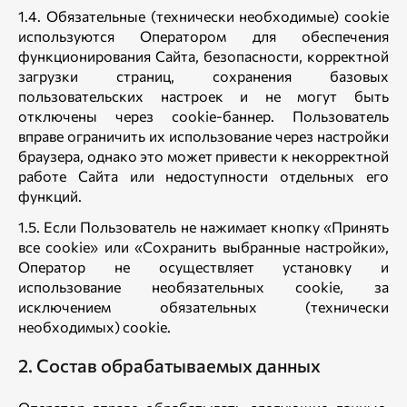
1.4. Обязательные (технически необходимые) cookie
используются Оператором для обеспечения
функционирования Сайта, безопасности, корректной
загрузки страниц, сохранения базовых
пользовательских настроек и не могут быть
отключены через cookie-баннер. Пользователь
вправе ограничить их использование через настройки
браузера, однако это может привести к некорректной
работе Сайта или недоступности отдельных его
функций.
1.5. Если Пользователь не нажимает кнопку «Принять
все cookie» или «Сохранить выбранные настройки»,
Оператор не осуществляет установку и
использование необязательных cookie, за
исключением обязательных (технически
необходимых) cookie.
2. Состав обрабатываемых данных