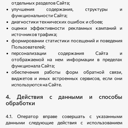
отдельных разделов Сайта;
улучшения содержания, структуры и
функциональности Сайта;
диагностики технических ошибок и сбоев;
оценки эффективности рекламных кампаний и
источников трафика;
формировании статистики посещений и поведения
Пользователей;
персонализации содержания Сайта и
отображаемой на нем информации в пределах
функционала Сайта;
обеспечения работы форм обратной связи,
виджетов и иных встроенных сервисов, если они
используются на Сайте.
4. Действия с данными и способы
обработки
4.1. Оператор вправе совершать с указанными
данными следующие действия с использованием