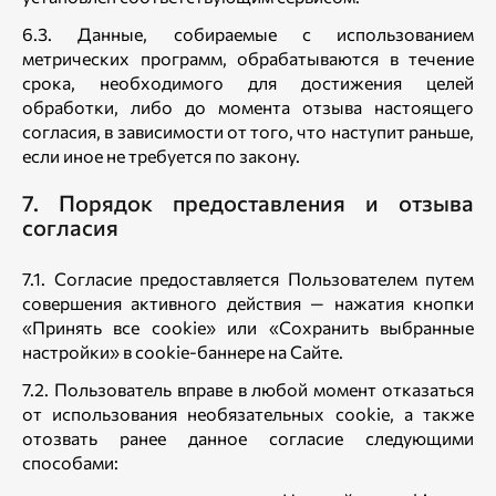
6.3. Данные, собираемые с использованием
метрических программ, обрабатываются в течение
срока, необходимого для достижения целей
обработки, либо до момента отзыва настоящего
согласия, в зависимости от того, что наступит раньше,
если иное не требуется по закону.
7. Порядок предоставления и отзыва
согласия
7.1. Согласие предоставляется Пользователем путем
совершения активного действия — нажатия кнопки
«Принять все cookie» или «Сохранить выбранные
настройки» в cookie-баннере на Сайте.
7.2. Пользователь вправе в любой момент отказаться
от использования необязательных cookie, а также
отозвать ранее данное согласие следующими
способами: