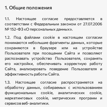
1. Общие положения
1.1. Настоящее согласие предоставляется в
соответствии с Федеральным законом от 27.07.2006
№ 152-ФЗ «О персональных данных».
1.2. Под файлами cookie в настоящем согласии
понимаются небольшие фрагменты данных, которые
сохраняются в браузере или на устройстве
Пользователя при посещении Сайта и позволяют
распознавать устройство Пользователя, сохранять
его настройки, обеспечивать корректную работу
Сайта, анализировать поведение Пользователя и
эффективность работы Сайта.
1.3. Настоящее согласие распространяется на
обработку данных, собираемых с использованием
функциональных cookie, аналитических cookie,
маркетинговых cookie, метрических программ и
сервисов веб-аналитики.