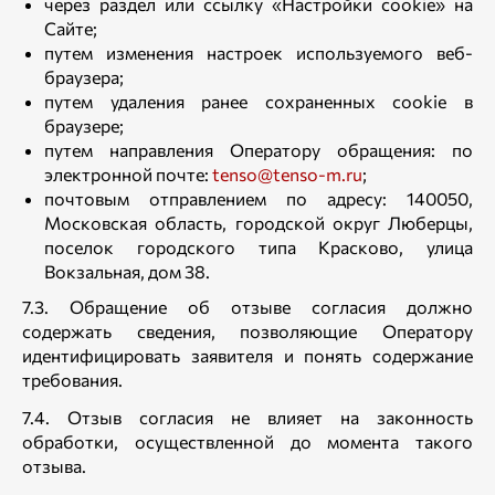
через раздел или ссылку «Настройки cookie» на
Сайте;
путем изменения настроек используемого веб-
браузера;
путем удаления ранее сохраненных cookie в
браузере;
путем направления Оператору обращения: по
электронной почте:
tenso@tenso-m.ru
;
почтовым отправлением по адресу: 140050,
Московская область, городской округ Люберцы,
поселок городского типа Красково, улица
Вокзальная, дом 38.
7.3. Обращение об отзыве согласия должно
содержать сведения, позволяющие Оператору
идентифицировать заявителя и понять содержание
требования.
7.4. Отзыв согласия не влияет на законность
обработки, осуществленной до момента такого
отзыва.