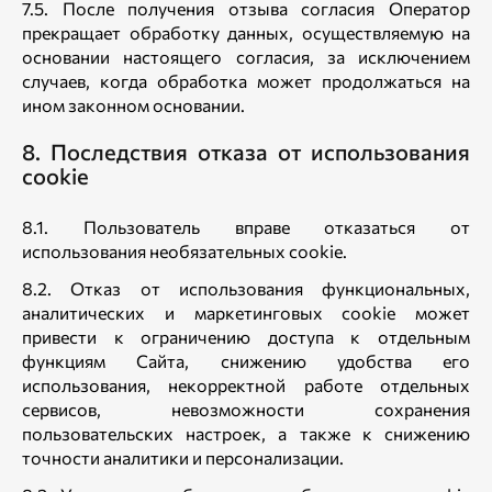
7.5. После получения отзыва согласия Оператор
прекращает обработку данных, осуществляемую на
основании настоящего согласия, за исключением
случаев, когда обработка может продолжаться на
ином законном основании.
8. Последствия отказа от использования
cookie
8.1. Пользователь вправе отказаться от
использования необязательных cookie.
8.2. Отказ от использования функциональных,
аналитических и маркетинговых cookie может
привести к ограничению доступа к отдельным
функциям Сайта, снижению удобства его
использования, некорректной работе отдельных
сервисов, невозможности сохранения
пользовательских настроек, а также к снижению
точности аналитики и персонализации.