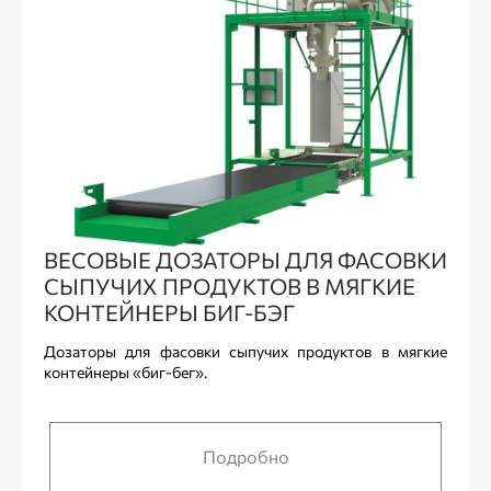
ВЕСОВЫЕ ДОЗАТОРЫ ДЛЯ ФАСОВКИ
СЫПУЧИХ ПРОДУКТОВ В МЯГКИЕ
КОНТЕЙНЕРЫ БИГ-БЭГ
Дозаторы для фасовки сыпучих продуктов в мягкие
контейнеры «биг-бег».
Подробно