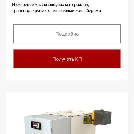
Измерение массы сыпучих материалов,
транспортируемых ленточными конвейерами
Подробно
Получить КП