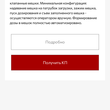
клапанные мешки. Минимальная конфигурация:
надевание мешка на патрубок загрузки, зажим мешка,
пуск дозирования и съем заполненного мешка -
осуществляются оператором вручную. Формирование
дозы в мешок полностью автоматизировано.
Подробно
Получить КП