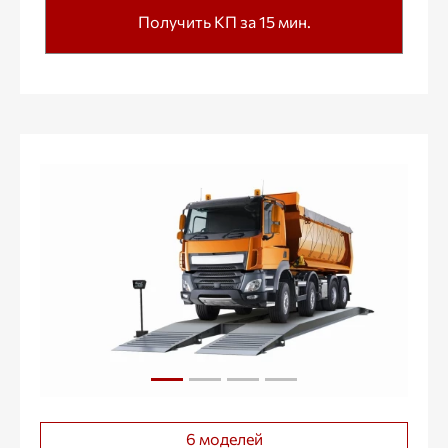
Получить КП за 15 мин.
6 моделей