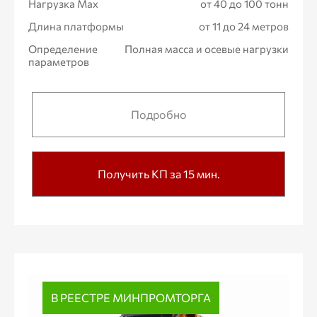
Нагрузка Max
от 40 до 100 тонн
Длина платформы
от 11 до 24 метров
Определение
Полная масса и осевые нагрузки
параметров
Подробно
Получить КП за 15 мин.
В РЕЕСТРЕ МИНПРОМТОРГА