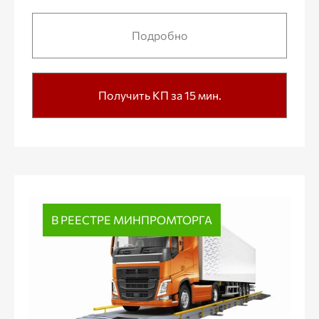
Подробно
Получить КП за 15 мин.
В РЕЕСТРЕ МИНПРОМТОРГА