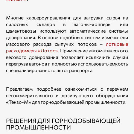
Многие карьероуправления для загрузки сырья из
силосных складов в вагоны-хопперы или
цементовозы используют автоматические системы
дозирования. В основе подобных систем измерители
массового расхода сыпучих потоков –
лотковые
расходомеры «Лотос»
. Применение автоматического
весового дозирования позволяет исключить случаи
перегруза вагонов и полностью использовать емкость
специализированного автотранспорта.
Предлагаем подробнее ознакомиться с перечнем
весоизмерительного и дозирующего оборудования
«Тензо-М» для горнодобывающей промышленности.
РЕШЕНИЯ ДЛЯ ГОРНОДОБЫВАЮЩЕЙ
ПРОМЫШЛЕННОСТИ