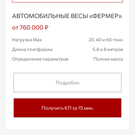
АВТОМОБИЛЬНЫЕ ВЕСЫ «ФЕРМЕР»
от 760 000 ₽
Нагрузка Max
20, 40 и 60 тонн
Длина платформы
5.8 и 8 метров
Определение параметров
Полная масса
Подробно
Получить КП за 15 мин.