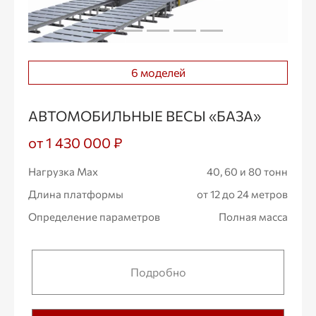
6 моделей
АВТОМОБИЛЬНЫЕ ВЕСЫ «БАЗА»
от 1 430 000 ₽
Нагрузка Max
40, 60 и 80 тонн
Длина платформы
от 12 до 24 метров
Определение параметров
Полная масса
Подробно