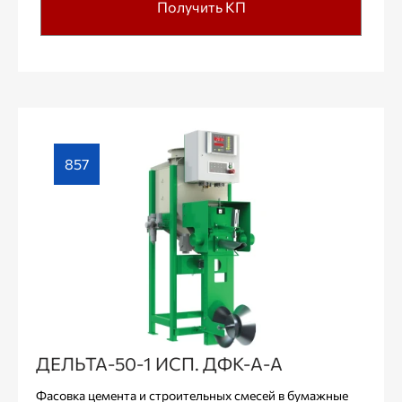
Получить КП
857
ДЕЛЬТА-50-1 ИСП. ДФК-А-А
Фасовка цемента и строительных смесей в бумажные