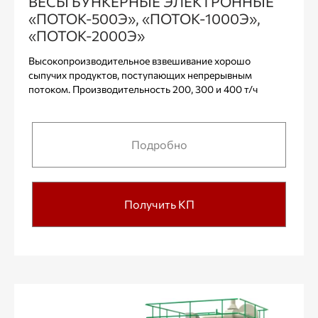
ВЕСЫ БУНКЕРНЫЕ ЭЛЕКТРОННЫЕ
«ПОТОК-500Э», «ПОТОК-1000Э»,
«ПОТОК-2000Э»
Высокопроизводительное взвешивание хорошо
сыпучих продуктов, поступающих непрерывным
потоком. Производительность 200, 300 и 400 т/ч
Подробно
Получить КП