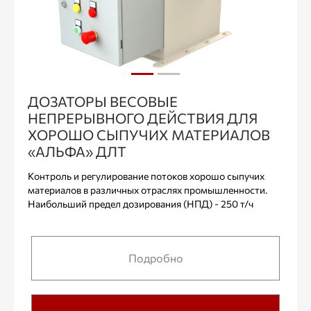
ДОЗАТОРЫ ВЕСОВЫЕ
НЕПРЕРЫВНОГО ДЕЙСТВИЯ ДЛЯ
ХОРОШО СЫПУЧИХ МАТЕРИАЛОВ
«АЛЬФА» ДЛТ
Контроль и регулирование потоков хорошо сыпучих
материалов в различных отраслях промышленности.
Наибольший предел дозирования (НПД) - 250 т/ч
Подробно