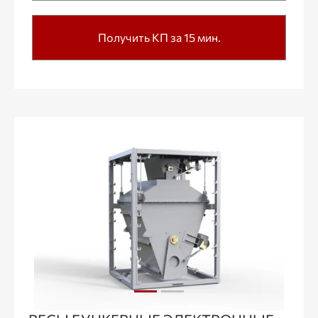
Получить КП за 15 мин.