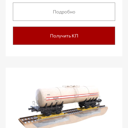
Подробно
Получить КП