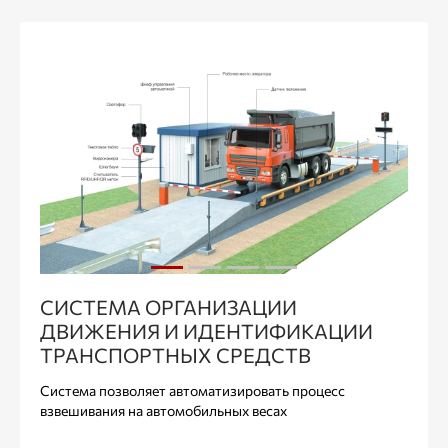
СИСТЕМА ОРГАНИЗАЦИИ
ДВИЖЕНИЯ И ИДЕНТИФИКАЦИИ
ТРАНСПОРТНЫХ СРЕДСТВ
Система позволяет автоматизировать процесс
взвешивания на автомобильных весах