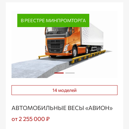
В РЕЕСТРЕ МИНПРОМТОРГА
14 моделей
АВТОМОБИЛЬНЫЕ ВЕСЫ «АВИОН»
от 2 255 000 ₽