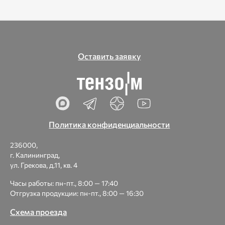
Оставить заявку
Политика конфиденциальности
236000,
г. Калининград,
ул. Грекова, д.11, кв. 4
Часы работы: пн-пт., 8:00 — 17:40
Отгрузка продукции: пн-пт., 8:00 — 16:30
Схема проезда