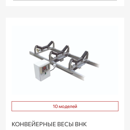
10 моделей
КОНВЕЙЕРНЫЕ ВЕСЫ ВНК