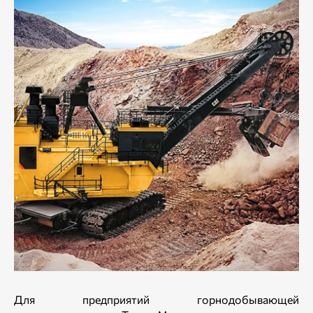
Для предприятий горнодобывающей