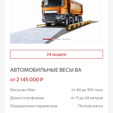
24 модели
АВТОМОБИЛЬНЫЕ ВЕСЫ ВА
от 2 145 000 ₽
Нагрузка Max
от 40 до 100 тонн
Длина платформы
от 11 до 24 метров
Определение параметров
Полная масса