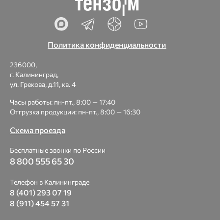
Политика конфиденциальности
236000,
г. Калининград,
ул. Грекова, д.11, кв. 4
Часы работы: пн-пт., 8:00 — 17:40
Отгрузка продукции: пн-пт., 8:00 — 16:30
Схема проезда
Бесплатные звонки по России
8 800 555 65 30
Телефон в Калининграде
8 (401) 293 07 19
8 (911) 454 57 31