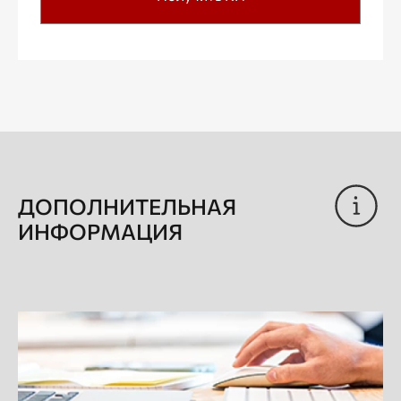
ДОПОЛНИТЕЛЬНАЯ
ИНФОРМАЦИЯ