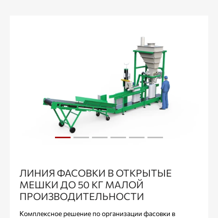
ЛИНИЯ ФАСОВКИ В ОТКРЫТЫЕ
МЕШКИ ДО 50 КГ МАЛОЙ
ПРОИЗВОДИТЕЛЬНОСТИ
Комплексное решение по организации фасовки в