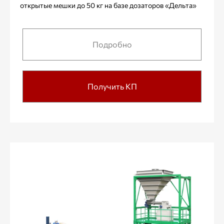
открытые мешки до 50 кг на базе дозаторов «Дельта»
Подробно
Получить КП