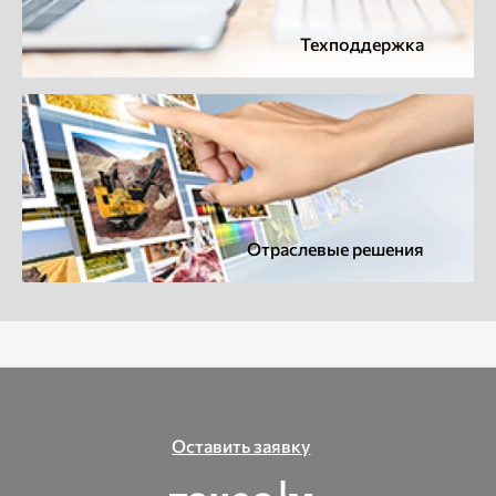
Техподдержка
Отраслевые решения
Оставить заявку