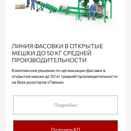
ЛИНИЯ ФАСОВКИ В ОТКРЫТЫЕ
МЕШКИ ДО 50 КГ СРЕДНЕЙ
ПРОИЗВОДИТЕЛЬНОСТИ
Комплексное решение по организации фасовки в
открытые мешки до 50 кг средней производительности
на базе дозаторов «Гамма»
Подробно
Получить КП