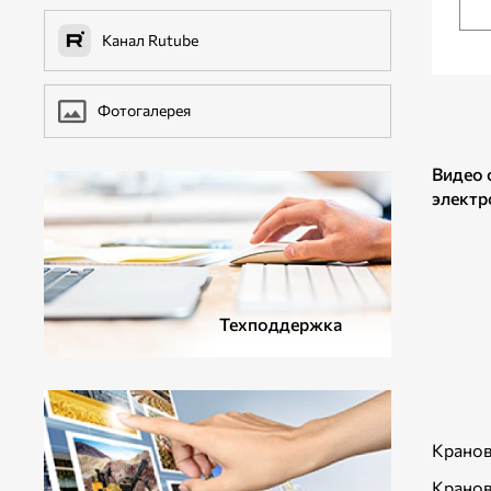
ДОПОЛНИТЕЛЬНОЕ ОБОРУДОВАНИЕ
Канал Rutube
Фотогалерея
Видео 
электр
Техподдержка
Кранов
Кранов