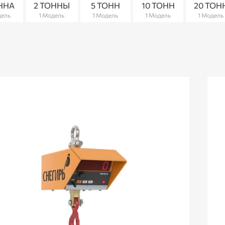
ОННА
2 ТОННЫ
5 ТОНН
10 ТОНН
20 ТОН
дель
1 Модель
1 Модель
1 Модель
1 Модель