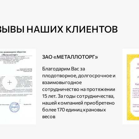
ЗЫВЫ НАШИХ КЛИЕНТОВ
ЗАО «МЕТАЛЛОТОРГ»
Благодарим Вас за
плодотворное, долгосрочное и
взаимовыгодное
сотрудничество на протяжении
15 лет. За годы сотрудничества,
нашей компанией приобретено
более 170 единиц крановых
весов