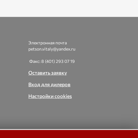
Электронная почта
petson.vitaly@yandex.ru
Факс: 8 (401) 293 07 19
Оставить заявку
Вход для дилеров
Настройки cookies