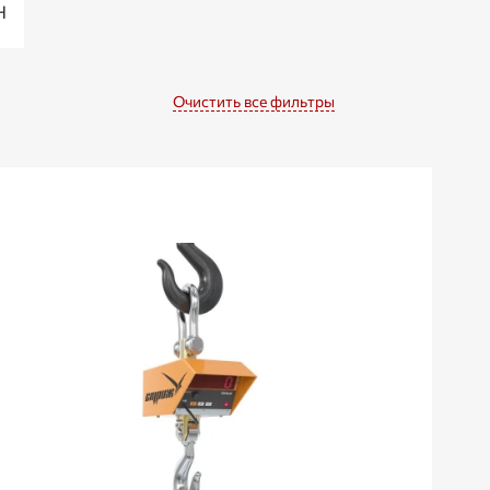
Н
Очистить все фильтры