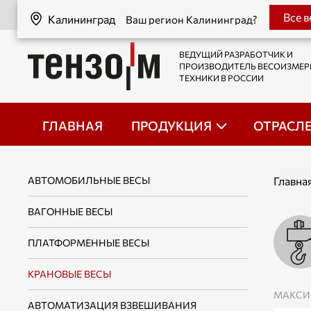
Калининград
Все 
Калининград
Ваш регион Калининград?
ВЕДУЩИЙ РАЗРАБОТЧИК И
ПРОИЗВОДИТЕЛЬ ВЕСОИЗМЕ
ТЕХНИКИ В РОССИИ
ГЛАВНАЯ
ПРОДУКЦИЯ
ОТРАСЛ
АВТОМОБИЛЬНЫЕ ВЕСЫ
Главна
ВАГОННЫЕ ВЕСЫ
ПЛАТФОРМЕННЫЕ ВЕСЫ
КРАНОВЫЕ ВЕСЫ
МАКСИ
АВТОМАТИЗАЦИЯ ВЗВЕШИВАНИЯ