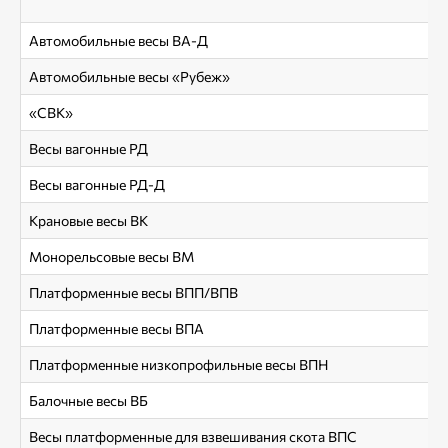
Автомобильные весы ВА-Д
Автомобильные весы «Рубеж»
«СВК»
Весы вагонные РД
Весы вагонные РД-Д
Крановые весы ВК
Монорельсовые весы ВМ
Платформенные весы ВПП/ВПВ
Платформенные весы ВПА
Платформенные низкопрофильные весы ВПН
Балочные весы ВБ
Весы платформенные для взвешивания скота ВПС