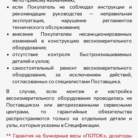
если Покупатель не соблюдал инструкции и
рекомендации руководства — неправильная
эксплуатация, нарушение регламентов
технического обслуживания;
внесение Покупателем несанкционированных
изменений в конструкцию весоизмерительного
оборудования;
отсутствие контроля быстроизнашиваемых
деталей и узлов;
самостоятельный ремонт весоизмерительного
оборудования, за исключением действий,
согласованных со специалистами Поставщика.
В случае, если монтаж и настройка
весоизмерительного оборудования проводилась не
Поставщиком или авторизованными сервисными
центрами, то гарантийные обязательства
распространяются только на отдельные детали и
узлы, которые указаны в Спецификации.
** Гарантия на бункерные весы «ПОТОК», дозаторы