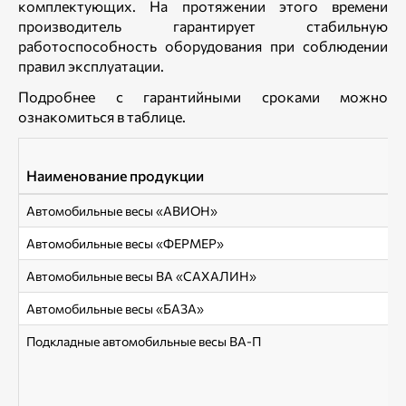
комплектующих. На протяжении этого времени
производитель гарантирует стабильную
работоспособность оборудования при соблюдении
правил эксплуатации.
Подробнее с гарантийными сроками можно
ознакомиться в таблице.
Наименование продукции
Автомобильные весы «АВИОН»
Автомобильные весы «ФЕРМЕР»
Автомобильные весы ВА «САХАЛИН»
Автомобильные весы «БАЗА»
Подкладные автомобильные весы ВА-П