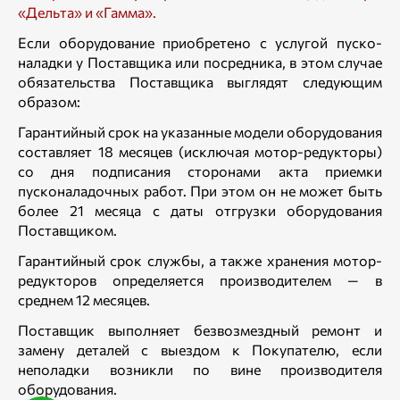
«Дельта» и «Гамма».
Если оборудование приобретено с услугой пуско-
наладки у Поставщика или посредника, в этом случае
обязательства Поставщика выглядят следующим
образом:
Гарантийный срок на указанные модели оборудования
составляет 18 месяцев (исключая мотор-редукторы)
со дня подписания сторонами акта приемки
пусконаладочных работ. При этом он не может быть
более 21 месяца с даты отгрузки оборудования
Поставщиком.
Гарантийный срок службы, а также хранения мотор-
редукторов определяется производителем — в
среднем 12 месяцев.
Поставщик выполняет безвозмездный ремонт и
замену деталей с выездом к Покупателю, если
неполадки возникли по вине производителя
оборудования.