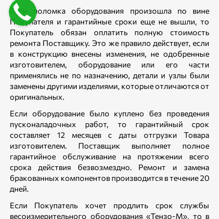
Если поломка оборудования произошла по вине
Покупателя и гарантийные сроки еще не вышли, то
Покупатель обязан оплатить полную стоимость
ремонта Поставщику. Это же правило действует, если
в конструкцию внесены изменения, не одобренные
изготовителем, оборудование или его части
применялись не по назначению, детали и узлы были
заменены другими изделиями, которые отличаются от
оригинальных.
Если оборудование было куплено без проведения
пусконаладочных работ, то гарантийный срок
составляет 12 месяцев с даты отгрузки Товара
изготовителем. Поставщик выполняет полное
гарантийное обслуживание на протяжении всего
срока действия безвозмездно. Ремонт и замена
бракованных компонентов производится в течение 20
дней.
Если Покупатель хочет продлить срок службы
весоизмерительного оборудования «Тензо-М», то в