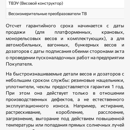
ТВЭУ (Весовой конструктор)
Весоизмерительные преобразователи ТВ
Отсчет гарантийного срока начинается с даты
продажи (для платформенных, крановых,
монорельсовых весов и комплектующих), а для
автомобильных, вагонных, бункерных весов и
дозаторов с даты подписания обеими сторонами акта
о проведении пусконаладочных работ на предприятии
Покупателя.
На быстроизнашиваемые детали весов и дозаторов с
небольшим сроком службы: резиновые нащельники,
уплотнители, чехлы предоставляется гарантия 1 год.
При этом она действует только в отношении
производственных дефектов, а не естественного
эксплуатационного износа. Например, истирание,
растрескивание, коробление, расслоение,
загрязнение, выгорание под действием повышенной
температуры или попадания прямых солнечных лучей