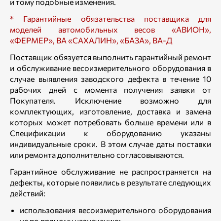
и тому подобные изменения.
* Гарантийные обязательства поставщика для
моделей автомобильных весов «АВИОН»,
«ФЕРМЕР», ВА «САХАЛИН», «БАЗА», ВА-Д
Поставщик обязуется выполнить гарантийный ремонт
и обслуживание весоизмерительного оборудования в
случае выявления заводского дефекта в течение 10
рабочих дней с момента получения заявки от
Покупателя. Исключение возможно для
комплектующих, изготовление, доставка и замена
которых может потребовать больше времени или в
Спецификации к оборудованию указаны
индивидуальные сроки. В этом случае даты поставки
или ремонта дополнительно согласовываются.
Гарантийное обслуживание не распространяется на
дефекты, которые появились в результате следующих
действий:
использования весоизмерительного оборудования
не по прямому назначению;