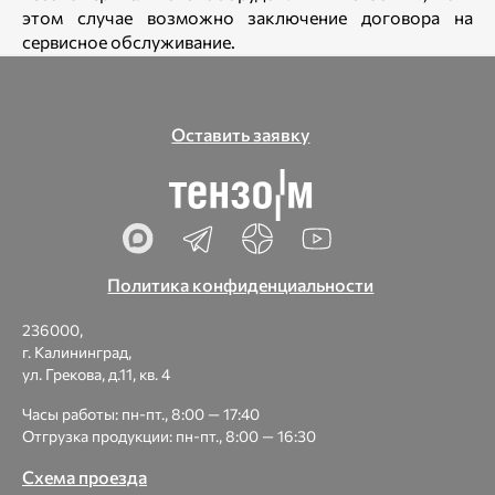
этом случае возможно заключение договора на
сервисное обслуживание.
Оставить заявку
Политика конфиденциальности
236000,
г. Калининград,
ул. Грекова, д.11, кв. 4
Часы работы: пн-пт., 8:00 — 17:40
Отгрузка продукции: пн-пт., 8:00 — 16:30
Схема проезда