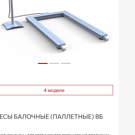
4 модели
ЕСЫ БАЛОЧНЫЕ (ПАЛЛЕТНЫЕ) ВБ
едназначены для статического взвешивания продукции,