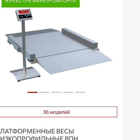
В РЕЕСТРЕ МИНПРОМТОРГА
36 моделей
ЛАТФОРМЕННЫЕ ВЕСЫ
ИЗКОПРОФИЛЬНЫЕ ВПН