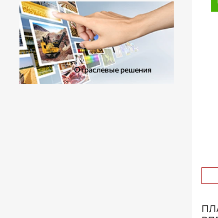
Отраслевые решения
ПЛ