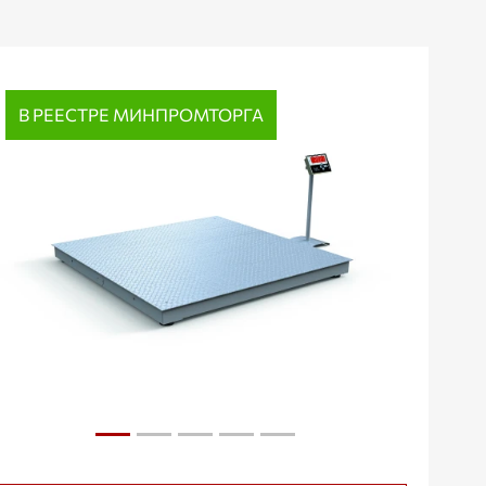
В РЕЕСТРЕ МИНПРОМТОРГА