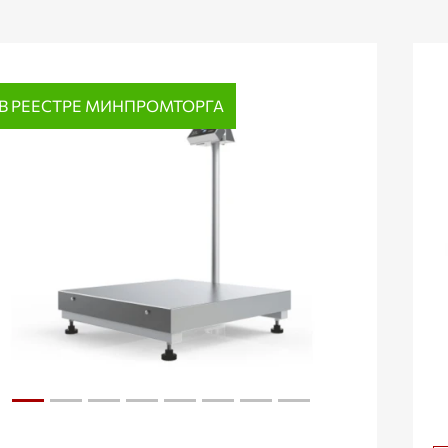
В РЕЕСТРЕ МИНПРОМТОРГА