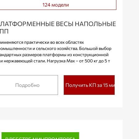
124 модели
ЛАТФОРМЕННЫЕ ВЕСЫ НАПОЛЬНЫЕ
ПП
именяются практически во всех областях
омышленности и сельского хозяйства. Большой выбор
андартных размеров платформы из конструкционной
и нержавеющей стали. Нагрузка Max – от 500 кг до 5 т
Подробно
Получить КП за 15 мин.