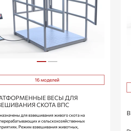
16 моделей
АТФОРМЕННЫЕ ВЕСЫ ДЛЯ
ВЕШИВАНИЯ СКОТА ВПС
В
назначены для взвешивания живого скота на
перерабатывающих и сельскохозяйственных
приятиях. Режим взвешивания животных,
Пр