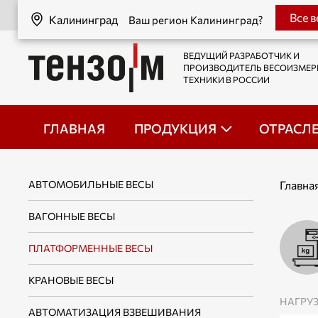
Калининград
Все 
Калининград
Ваш регион Калининград?
ВЕДУЩИЙ РАЗРАБОТЧИК И
ПРОИЗВОДИТЕЛЬ ВЕСОИЗМЕ
ТЕХНИКИ В РОССИИ
ГЛАВНАЯ
ПРОДУКЦИЯ
ОТРАСЛ
АВТОМОБИЛЬНЫЕ ВЕСЫ
Главна
ВАГОННЫЕ ВЕСЫ
ПЛАТФОРМЕННЫЕ ВЕСЫ
КРАНОВЫЕ ВЕСЫ
НАГРУЗ
АВТОМАТИЗАЦИЯ ВЗВЕШИВАНИЯ