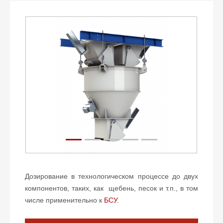
Дозирование в технологическом процессе до двух
компонентов, таких, как щебень, песок и т.п., в том
числе применительно к
БСУ
.