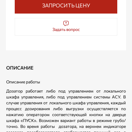
ЗАПРОСИТЬ ЦЕНУ
Задать вопрос
ОПИСАНИЕ
Описание работы
Дозатор работает либо под управлением от локального
шкафа управления, либо под управлением системы АСУ. В
случае управления от локального шкафа управления, каждый
процесс дозирования либо выгрузки осуществляется по
нажатию оператором соответствующей кнопки на дверце
шкафа «ПУСК». Возможен вариант работы в режиме грубо/
точно. Во время работы дозатора, на верхнем индикаторе