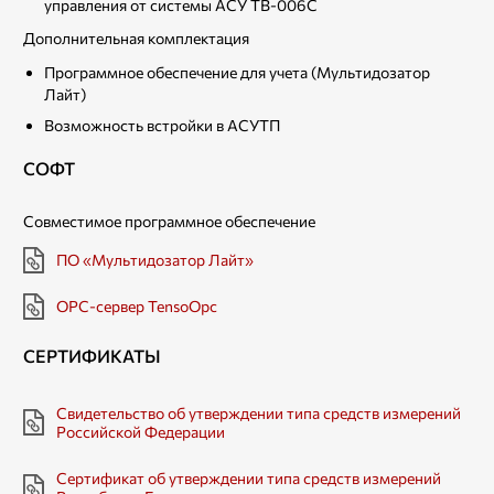
управления от системы АСУ ТВ-006С
Дополнительная комплектация
Программное обеспечение для учета (Мультидозатор
Лайт)
Возможность встройки в АСУТП​
СОФТ
Совместимое программное обеспечение
ПО «Мультидозатор Лайт»
OPC-сервер TensoOpc
СЕРТИФИКАТЫ
Свидетельство об утверждении типа средств измерений
Российской Федерации
Сертификат об утверждении типа средств измерений