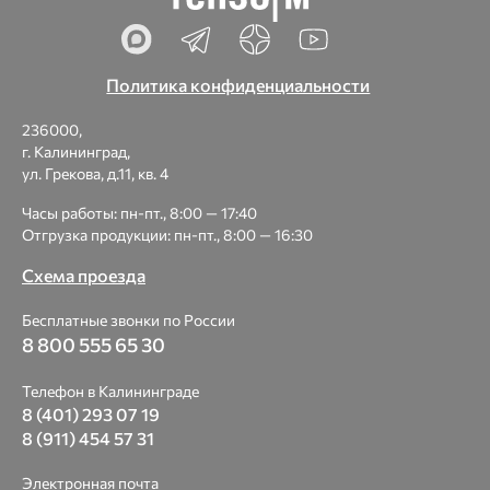
Политика конфиденциальности
236000,
г. Калининград,
ул. Грекова, д.11, кв. 4
Часы работы: пн-пт., 8:00 — 17:40
Отгрузка продукции: пн-пт., 8:00 — 16:30
Схема проезда
Бесплатные звонки по России
8 800 555 65 30
Телефон в Калининграде
8 (401) 293 07 19
8 (911) 454 57 31
Электронная почта