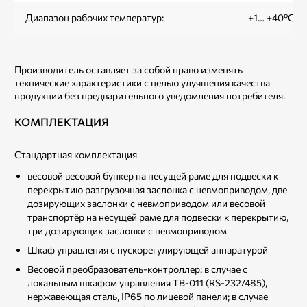
Диапазон рабочих температур:
+1… +40ºС
Производитель оставляет за собой право изменять
технические характеристики с целью улучшения качества
продукции без предварительного уведомления потребителя.
КОМПЛЕКТАЦИЯ
Стандартная комплектация
весовой весовой бункер на несущей раме для подвески к
перекрытию разгрузочная заслонка с невмоприводом, две
дозирующих заслонки с невмоприводом или весовой
транспортёр на несущей раме для подвески к перекрытию,
три дозирующих заслонки с невмоприводом
Шкаф управления с пускорегулирующей аппаратурой
Весовой преобразователь-контроллер: в случае с
локальным шкафом управления ТВ-011 (RS-232/485),
нержавеющая сталь, IP65 по лицевой панели; в случае