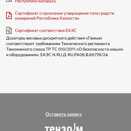
Республики Беларусь
Сертификат о признании утверждения типа средств
измерений Республики Казахстан
Сертификат соответствия ЕАЭС
Дозаторы весовые дискретного действия «Гамма»
соответствуют требованиям Технического регламента
Таможенного союза TP ТС 010/2011 «О безопасности машин
и оборудования». ЕАЭС N RU Д-RU.РА08.В.66778/24.
Оставить заявку