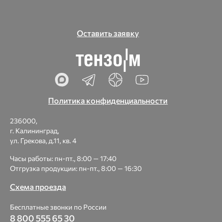
Оставить заявку
Политика конфиденциальности
236000,
г. Калининград,
ул. Грекова, д.11, кв. 4
Часы работы: пн-пт., 8:00 — 17:40
Отгрузка продукции: пн-пт., 8:00 — 16:30
Схема проезда
Бесплатные звонки по России
8 800 555 65 30