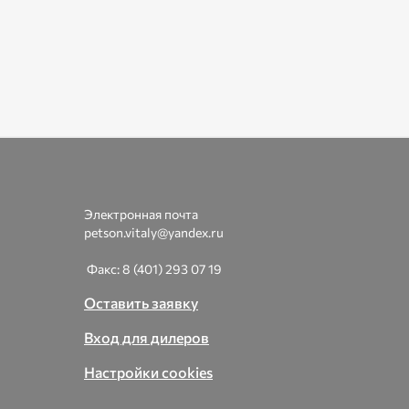
Электронная почта
petson.vitaly@yandex.ru
Факс: 8 (401) 293 07 19
Оставить заявку
Вход для дилеров
Настройки cookies