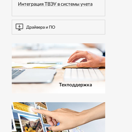
Интеграция ТВЭУ в системы учета
Драйвера и ПО
Техподдержка