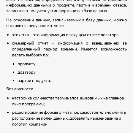
информацию данными о продукте, партии и времени отвеса,
записывает полученную информацию в базу данных.
На основании данных, записываемых в базу данных, можно
составить следующие отчеты:
этикетка – это информация о текущем отвесе дозатора.
суммарный отчет – информация о взвешиваниях за
определенный период времени. Имеется возможность
делать выборку по:
продукту;
дозатору;
партии продукта.
Возможности
настройка количества терминалов, выводимых на главное
окно программы;
редактирование формы отчета, т.е. самостоятельно менять
расположение полей данных, добавлять наименование и
логотип компании.