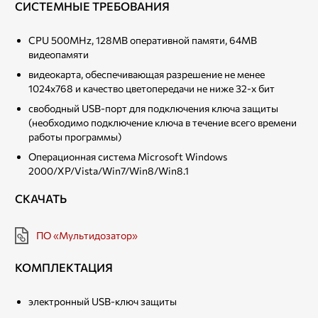
СИСТЕМНЫЕ ТРЕБОВАНИЯ
CPU 500MHz, 128MB оперативной памяти, 64MB
видеопамяти
видеокарта, обеспечивающая разрешение не менее
1024х768 и качество цветопередачи не ниже 32-х бит
свободный USB-порт для подключения ключа защиты
(необходимо подключение ключа в течение всего времени
работы программы)
Операционная система Microsoft Windows
2000/XP/Vista/Win7/Win8/Win8.1
СКАЧАТЬ
ПО «Мультидозатор»
КОМПЛЕКТАЦИЯ
электронный USB-ключ защиты