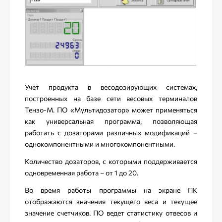
Учет продукта в весодозирующих системах,
построенных на базе сети весовых терминалов
Тензо-М. ПО «Мультидозатор» может применяться
как универсальная программа, позволяющая
работать с дозаторами различных модификаций –
однокомпонентными и многокомпонентными.
Количество дозаторов, с которыми поддерживается
одновременная работа – от 1 до 20.
Во время работы программы на экране ПК
отображаются значения текущего веса и текущее
значение счетчиков. ПО ведет статистику отвесов и