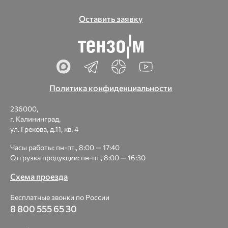
Оставить заявку
Политика конфиденциальности
236000,
г. Калининград,
ул. Грекова, д.11, кв. 4
Часы работы: пн-пт., 8:00 — 17:40
Отгрузка продукции: пн-пт., 8:00 — 16:30
Схема проезда
Бесплатные звонки по России
8 800 555 65 30