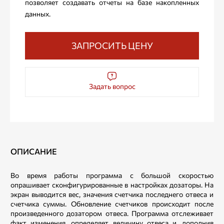
позволяет создавать отчеты на базе накопленных
данных.
ЗАПРОСИТЬ ЦЕНУ
Задать вопрос
ОПИСАНИЕ
Во время работы программа с большой скоростью
опрашивает сконфигурированные в настройках дозаторы. На
экран выводится вес, значения счетчика последнего отвеса и
счетчика суммы. Обновление счетчиков происходит после
произведенного дозатором отвеса. Программа отслеживает
факт изменения, определяет величину отвеса и, дополнив