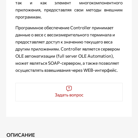
так и как элемент многокомпонентного
приложения, предоставляя свои методы внешним
программам.
Программное обеспечение Controller принимает
данные о весе с весоизмерительного терминала и
предоставляет доступ к значению текущего веса
другим приложениям. Controller является сервером
OLE автоматизации (full server OLE Automation),
может являться SOAP-сервером, а также позволяет
осуществлять взвешивания через WEB-интерфейс.
Задать вопрос
ОПИСАНИЕ