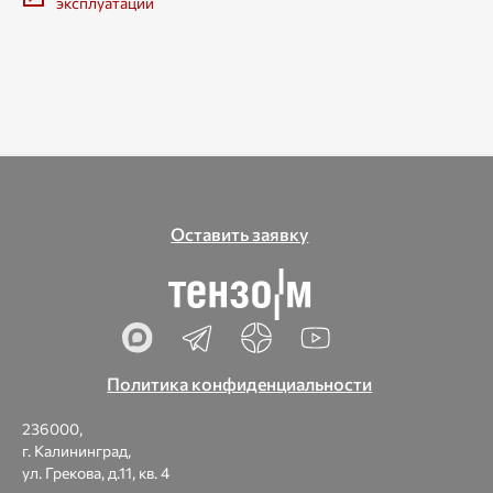
эксплуатации
Оставить заявку
Политика конфиденциальности
236000,
г. Калининград,
ул. Грекова, д.11, кв. 4