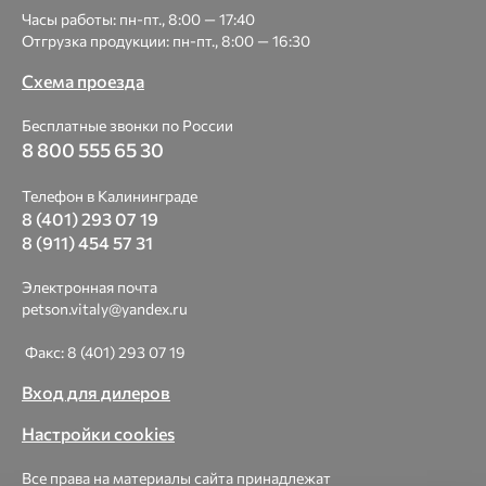
Часы работы: пн-пт., 8:00 — 17:40
Отгрузка продукции: пн-пт., 8:00 — 16:30
Схема проезда
Бесплатные звонки по России
8 800 555 65 30
Телефон в Калининграде
8 (401) 293 07 19
8 (911) 454 57 31
Электронная почта
petson.vitaly@yandex.ru
Факс: 8 (401) 293 07 19
Вход для дилеров
Настройки cookies
Все права на материалы сайта принадлежат